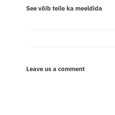
See võib teile
ka meeldida
Leave us
a comment