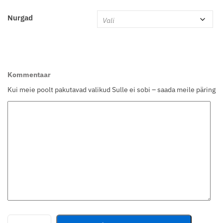
Nurgad
Kommentaar
Kui meie poolt pakutavad valikud Sulle ei sobi – saada meile päring