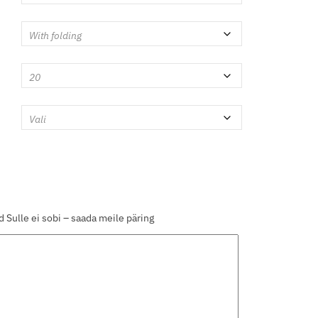
 Sulle ei sobi – saada meile päring